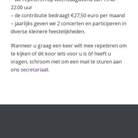
22.00 uur
– de contributie bedraagt €27,50 euro per maand
– jaarlijks geven we 2 concerten en participeren in
diverse kleinere feestelijkheden.
Wanneer u graag een keer wilt mee repeteren om
te kijken of dit koor iets voor u is òf heeft u
vragen, schroom niet om een mail te sturen aan
ons
secretariaat
.