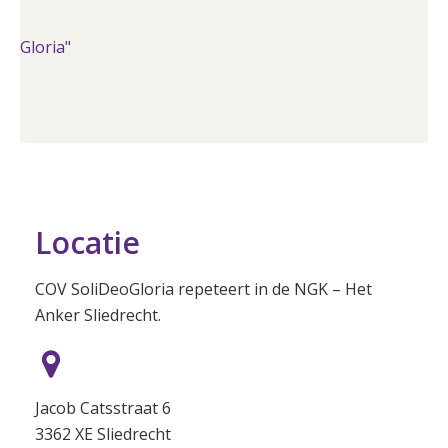
Locatie
COV SoliDeoGloria repeteert in de NGK – Het
Anker Sliedrecht.
Jacob Catsstraat 6
3362 XE Sliedrecht